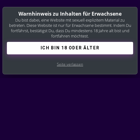
Warnhinweis zu Inhalten für Erwachsene
Du bist dabei, eine Website mit sexuell explizitem Material zu
betreten. Diese Website ist nur für Erwachsene bestimmt. Indem Du
fortfährst, bestätigst Du, dass Du mindestens 18 Jahre alt bist und
fortfahren möchtest.
ICH BIN 18 ODER ÄLTER
Seite verlassen