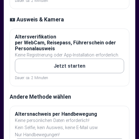
Dauer: ca. 2 Minuten
🪪 Ausweis & Kamera
Altersverifikation
per WebCam, Reisepass, Führerschein oder
Personalausweis
Keine Registrierung oder App-Installation erforderlich.
Jetzt starten
Dauer: ca. 2 Minuten
Andere Methode wählen
Altersnachweis per Handbewegung
Keine persönlichen Daten erforderlich!
Kein Selfie, kein Ausweis, keine E-Mail usw.
Nur Handbewegungen!