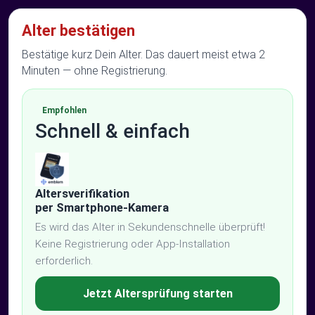
Alter bestätigen
Bestätige kurz Dein Alter. Das dauert meist etwa 2
Minuten — ohne Registrierung.
Empfohlen
Schnell & einfach
Altersverifikation
per Smartphone-Kamera
Es wird das Alter in Sekundenschnelle überprüft!
Keine Registrierung oder App-Installation
erforderlich.
Jetzt Altersprüfung starten